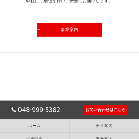
弊社にて梱包を行い、安全にお届けします。
事業案内
048-999-5382
お問い合わせはこちら
ホーム
会社案内