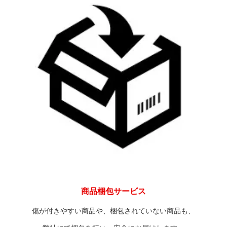
商品梱包サービス
傷が付きやすい商品や、梱包されていない商品も、